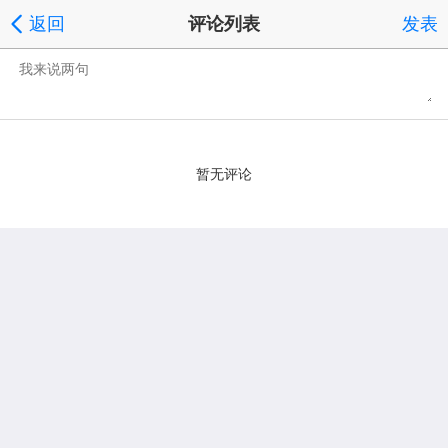
返回
评论列表
发表
暂无评论