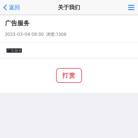
返回
关于我们
广告服务
2023-03-04 09:30 浏览:
1306
广告服务
打赏