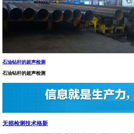
石油钻杆的超声检测
石油钻杆的超声检测
无损检测技术格新