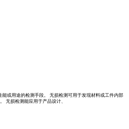
其未来使用性能或用途的检测手段。 无损检测可用于发现材料或工件内部
。 无损检测能应用于产品设计、