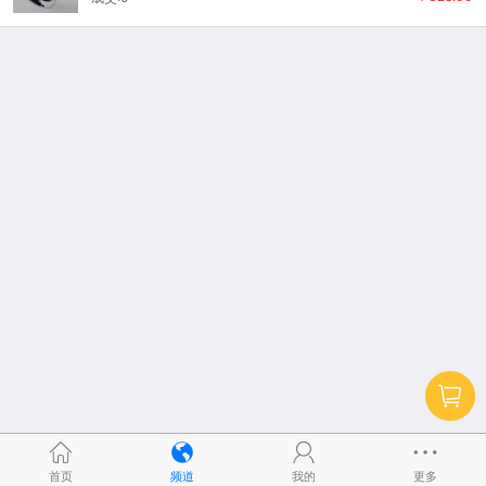
首页
频道
我的
更多