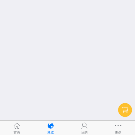
首页
频道
我的
更多