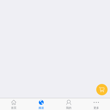
首页
频道
我的
更多