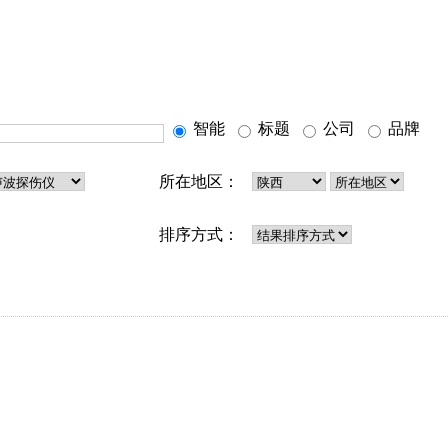
智能
标题
公司
品牌
所在地区：
排序方式：