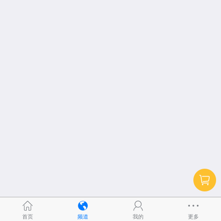
首页
频道
我的
更多