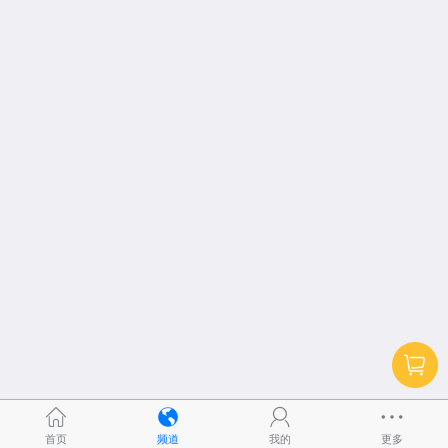
首页
频道
我的
更多