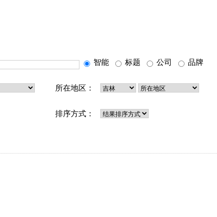
智能
标题
公司
品牌
所在地区：
排序方式：