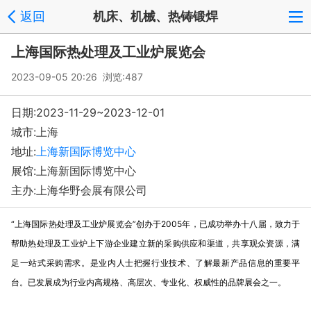
返回
机床、机械、热铸锻焊
上海国际热处理及工业炉展览会
2023-09-05 20:26 浏览:
487
日期:2023-11-29~2023-12-01
城市:上海
地址:
上海新国际博览中心
展馆:上海新国际博览中心
主办:上海华野会展有限公司
“上海国际热处理及工业炉展览会”创办于2005年，已成功举办十八届，致力于
帮助热处理及工业炉上下游企业建立新的采购供应和渠道，共享观众资源，满
足一站式采购需求。是业内人士把握行业技术、了解最新产品信息的重要平
台。已发展成为行业内高规格、高层次、专业化、权威性的品牌展会之一。