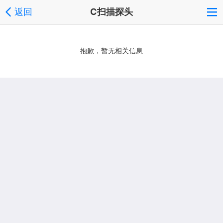
返回
C扫描探头
抱歉，暂无相关信息