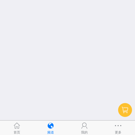
首页
频道
我的
更多