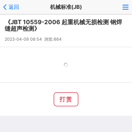
返回
机械标准(JB)
《JBT 10559-2006 起重机械无损检测 钢焊
缝超声检测》
2023-04-09 08:54 浏览:
864
打赏