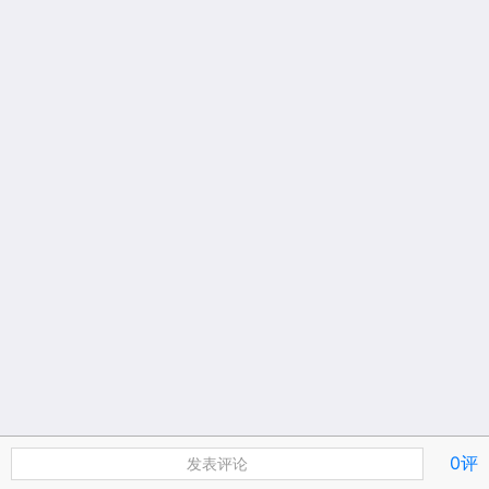
0评
发表评论